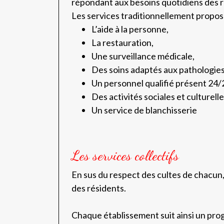
répondant aux besoins quotidiens des 
Les services traditionnellement proposé
L’aide à la personne,
La restauration,
Une surveillance médicale,
Des soins adaptés aux pathologies
Un personnel qualifié présent 24/
Des activités sociales et culturelle
Un service de blanchisserie
Les services collectifs
En sus du respect des cultes de chacun, 
des résidents.
Chaque établissement suit ainsi un pro