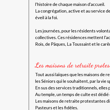
l'histoire de chaque maison d'accueil.
La congrégation, active et au service 
éveil à la foi.
Les journées, pour les résidents volont
collectives. Ces résidences mettent l'ac
Rois, de Pâques, La Toussaint et le car
Les maisons de retraite protes
Tout aussi laïques que les maisons de re
les Séniors qui le souhaitent, par la vie s
En sus des services traditionnels, elles 
Au temple, un temps de culte est dédié
Les maisons de retraite protestantes di
Pasteurs et les fidèles.