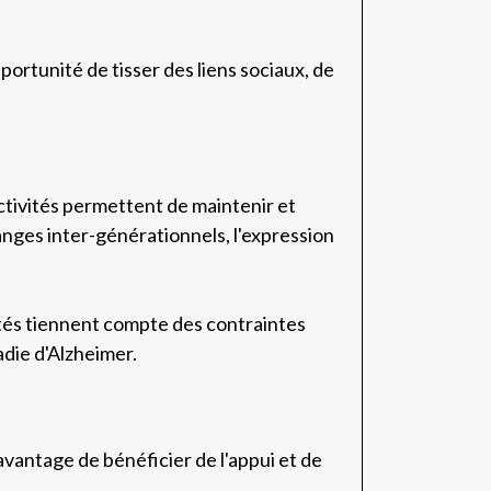
portunité de tisser des liens sociaux, de
activités permettent de maintenir et
anges inter-générationnels, l'expression
vités tiennent compte des contraintes
die d'Alzheimer.
avantage de bénéficier de l'appui et de