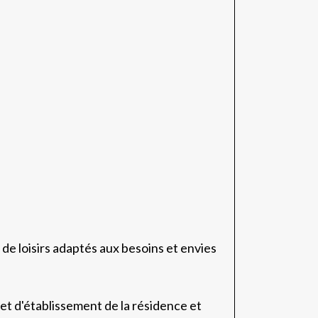
 de loisirs adaptés aux besoins et envies
et d'établissement de la résidence et