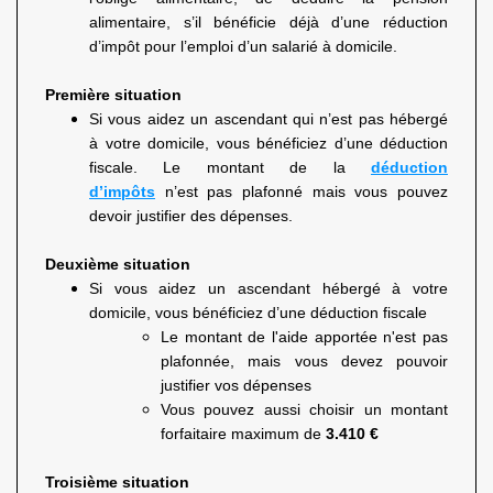
alimentaire, s’il bénéficie déjà d’une réduction
d’impôt pour l’emploi d’un salarié à domicile.
Première situation
Si vous aidez un ascendant qui n’est pas hébergé
à votre domicile, vous bénéficiez d’une déduction
fiscale. Le montant de la
déduction
d’impôts
n’est pas plafonné mais vous pouvez
devoir justifier des dépenses.
Deuxième situation
Si vous aidez un ascendant hébergé à votre
domicile, vous bénéficiez d’une déduction fiscale
Le montant de l'aide apportée n'est pas
plafonnée, mais vous devez pouvoir
justifier vos dépenses
Vous pouvez aussi choisir un montant
forfaitaire maximum de
3.410 €
Troisième situation