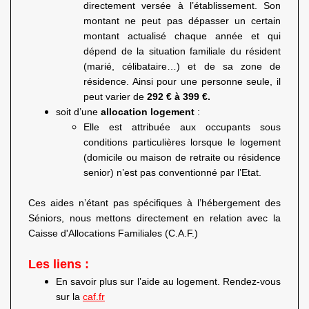
directement versée à l’établissement. Son
montant ne peut pas dépasser un certain
montant actualisé chaque année et qui
dépend de la situation familiale du résident
(marié, célibataire…) et de sa zone de
résidence. Ainsi pour une personne seule, il
peut varier de
292 € à 399 €.
soit d’une
allocation logement
:
Elle est attribuée aux occupants sous
conditions particulières lorsque le logement
(domicile ou maison de retraite ou résidence
senior) n’est pas conventionné par l’Etat.
Ces aides n’étant pas spécifiques à l’hébergement des
Séniors, nous mettons directement en relation avec la
Caisse d'Allocations Familiales (C.A.F.)
Les liens :
En savoir plus sur l’aide au logement. Rendez-vous
sur la
caf.fr