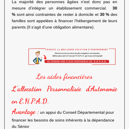
La majorité des personnes âgées n’est donc pas en
mesure d’intégrer un établissement commercial.
30
%
sont ainsi contraintes de rester à domicile et
30 %
des
familles sont appelées à financer l’hébergement de leurs
parents (Il s’agit d’une obligation alimentaire).
Les aides financières
L'allocation Personnalisée d'Autonomie
en E.H.P.A.D.
Avantage :
un appui du Conseil Départemental pour
financer les besoins de soins inhérents à la dépendance
du Sénior