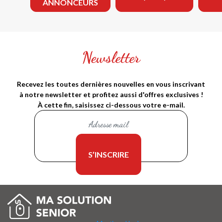
ANNONCEURS
Newsletter
Recevez les toutes dernières nouvelles en vous inscrivant
à notre newsletter et profitez aussi d'offres exclusives !
À cette fin, saisissez ci-dessous votre e-mail.