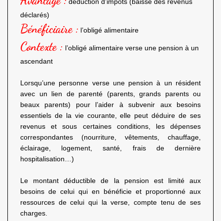
Avantage :
déduction d’impôts (baisse des revenus
déclarés)
Bénéficiaire :
l’obligé alimentaire
Contexte :
l’obligé alimentaire verse une pension à un
ascendant
Lorsqu’une personne verse une pension à un résident
avec un lien de parenté (parents, grands parents ou
beaux parents) pour l’aider à subvenir aux besoins
essentiels de la vie courante, elle peut déduire de ses
revenus et sous certaines conditions, les dépenses
correspondantes (nourriture, vêtements, chauffage,
éclairage, logement, santé, frais de dernière
hospitalisation…)
Le montant déductible de la pension est limité aux
besoins de celui qui en bénéficie et proportionné aux
ressources de celui qui la verse, compte tenu de ses
charges.