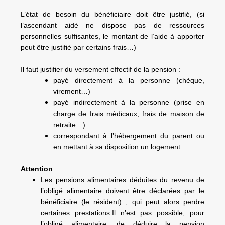
L’état de besoin du bénéficiaire doit être justifié, (si
l’ascendant aidé ne dispose pas de ressources
personnelles suffisantes, le montant de l’aide à apporter
peut être justifié par certains frais…)
Il faut justifier du versement effectif de la pension :
payé directement à la personne (chèque,
virement…)
payé indirectement à la personne (prise en
charge de frais médicaux, frais de maison de
retraite…)
correspondant à l’hébergement du parent ou
en mettant à sa disposition un logement
Attention
Les pensions alimentaires déduites du revenu de
l’obligé alimentaire doivent être déclarées par le
bénéficiaire (le résident) , qui peut alors perdre
certaines prestations.Il n’est pas possible, pour
l’obligé alimentaire, de déduire la pension