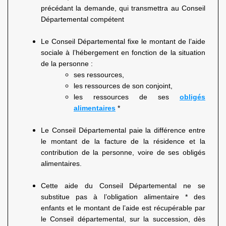
précédant la demande, qui transmettra au Conseil
Départemental compétent
Le Conseil Départemental fixe le montant de l’aide
sociale à l’hébergement en fonction de la situation
de la personne :
ses ressources,
les ressources de son conjoint,
les ressources de ses
obligés
alimentaires
*
Le Conseil Départemental paie la différence entre
le montant de la facture de la résidence et la
contribution de la personne, voire de ses obligés
alimentaires.
Cette aide du Conseil Départemental ne se
substitue pas à l’obligation alimentaire * des
enfants et le montant de l’aide est récupérable par
le Conseil départemental, sur la succession, dès