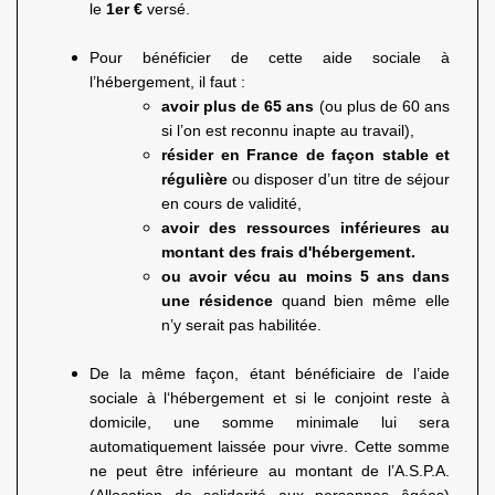
le
1er €
versé.
Pour bénéficier de cette aide sociale à
l’hébergement, il faut :
avoir plus de 65 ans
(ou plus de 60 ans
si l’on est reconnu inapte au travail),
résider en France de façon stable et
régulière
ou disposer d’un titre de séjour
en cours de validité,
avoir des ressources inférieures au
montant des frais d'hébergement.
ou avoir vécu au moins 5 ans dans
une résidence
quand bien même elle
n’y serait pas habilitée.
De la même façon, étant bénéficiaire de l’aide
sociale à l‘hébergement et si le conjoint reste à
domicile, une somme minimale lui sera
automatiquement laissée pour vivre. Cette somme
ne peut être inférieure au montant de l’A.S.P.A.