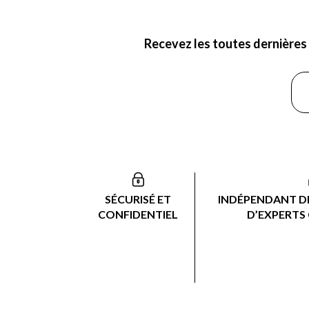
Recevez les toutes dernières 
SÉCURISÉ ET
INDÉPENDANT DE
CONFIDENTIEL
D’EXPERTS