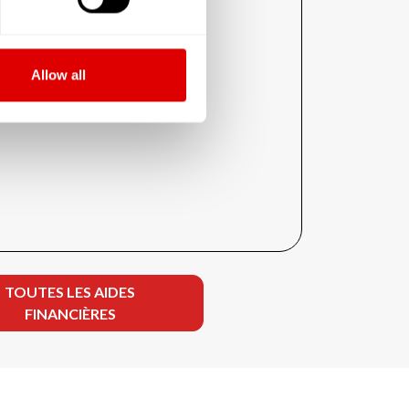
Allow all
TOUTES LES AIDES
FINANCIÈRES