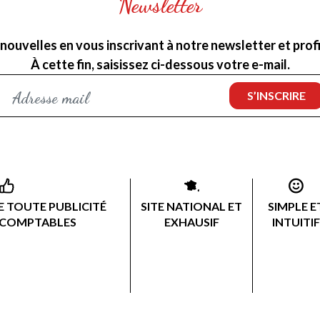
Newsletter
nouvelles en vous inscrivant à notre newsletter et profit
À cette fin, saisissez ci-dessous votre e-mail.
 TOUTE PUBLICITÉ
SITE NATIONAL ET
SIMPLE E
 COMPTABLES
EXHAUSIF
INTUITIF